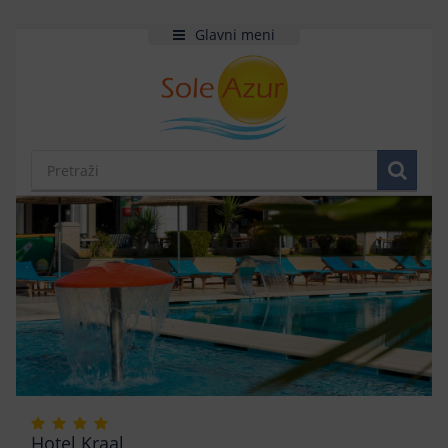
Glavni meni
Hotel Kraal