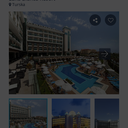
Turska