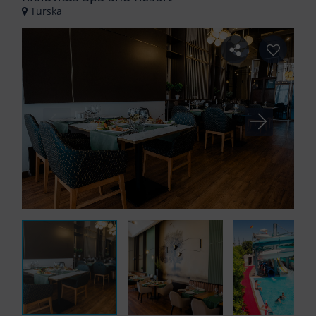
Turska