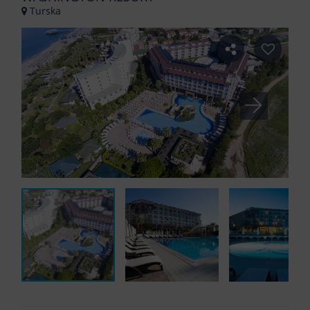
Turska