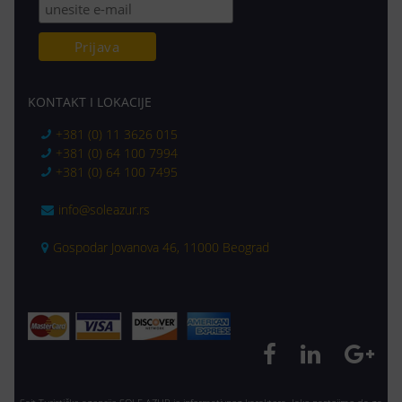
KONTAKT I LOKACIJE
+381 (0) 11 3626 015
+381 (0) 64 100 7994
+381 (0) 64 100 7495
info@soleazur.rs
Gospodar Jovanova 46, 11000 Beograd