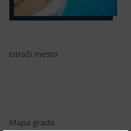
Istraži mesto
Mapa grada