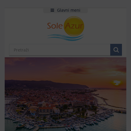
Glavni meni