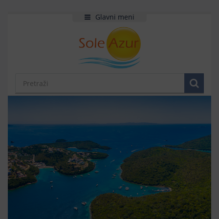
Glavni meni