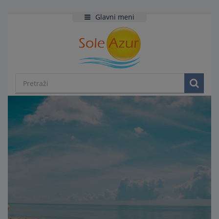
Glavni meni