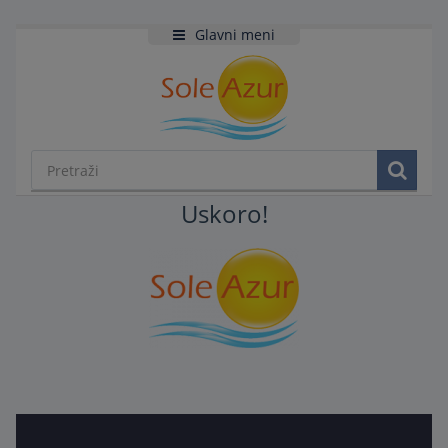
Glavni meni
Uskoro!