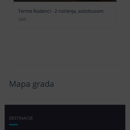
Terme Radenci - 2 noćenja, autobusom
Upit
Mapa grada
DESTINACIJE