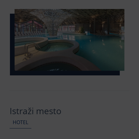
Istraži mesto
HOTEL