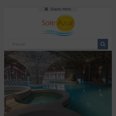
Glavni meni