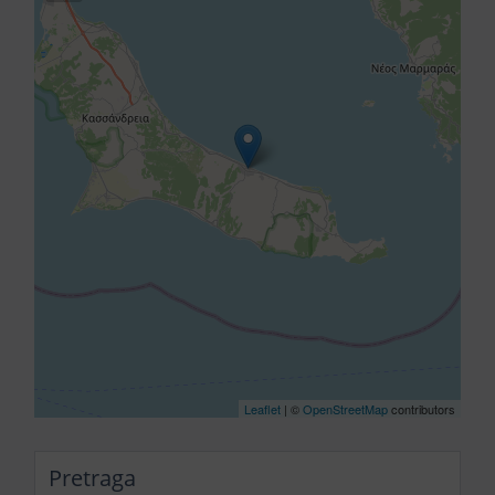
Leaflet
| ©
OpenStreetMap
contributors
Pretraga