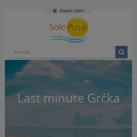
Glavni meni
Last minute Grčka