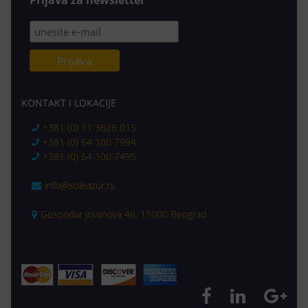
Prijava za newsletter
KONTAKT I LOKACIJE
+381 (0) 11 3626 015
+381 (0) 64 100 7994
+381 (0) 64 100 7495
info@soleazur.rs
Gospodar Jovanova 46, 11000 Beograd