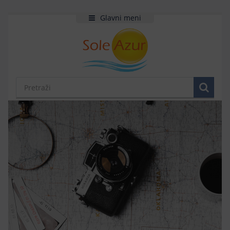
Glavni meni