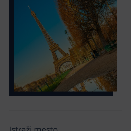
Istraži mesto