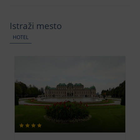
Istraži mesto
HOTEL