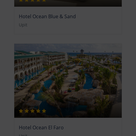
Hotel Ocean Blue & Sand
Upit
Hotel Ocean El Faro
Upit