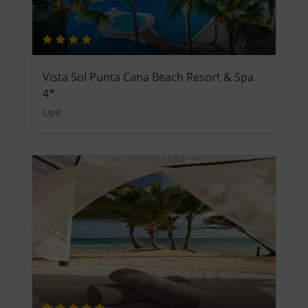
Vista Sol Punta Cana Beach Resort & Spa
4*
Upit