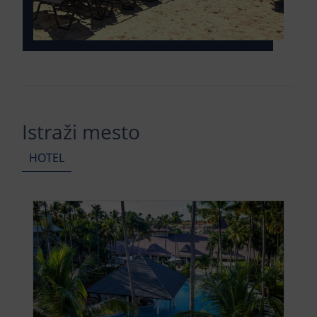
Istraži mesto
HOTEL