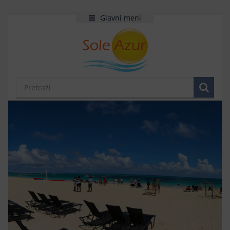
Glavni meni