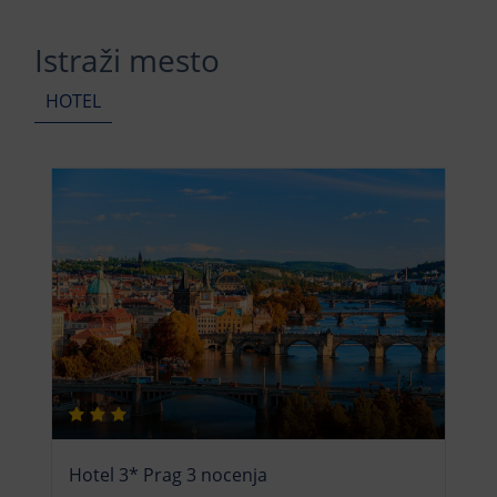
Istraži mesto
HOTEL
Hotel 3* Prag 3 nocenja