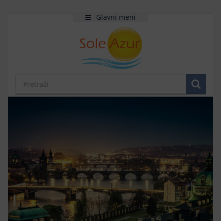
Glavni meni