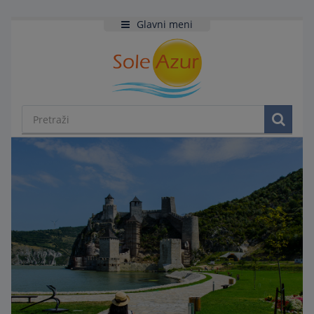
Glavni meni