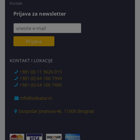
Kontakt
Prijava za newsletter
KONTAKT I LOKACIJE
+381 (0) 11 3626 015
+381 (0) 64 100 7994
+381 (0) 64 100 7495
info@soleazur.rs
Gospodar Jovanova 46, 11000 Beograd