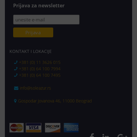
Prijava za newsletter
KONTAKT I LOKACIJE
+381 (0) 11 3626 015
+381 (0) 64 100 7994
+381 (0) 64 100 7495
info@soleazur.rs
Gospodar Jovanova 46, 11000 Beograd