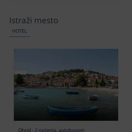
Istraži mesto
HOTEL
Ohrid - 2 noćenja, autobusom