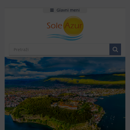
Glavni meni