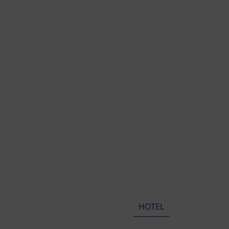
HOTEL