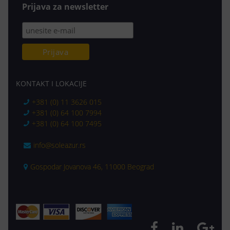
Prijava za newsletter
KONTAKT I LOKACIJE
+381 (0) 11 3626 015
+381 (0) 64 100 7994
+381 (0) 64 100 7495
info@soleazur.rs
Gospodar Jovanova 46, 11000 Beograd