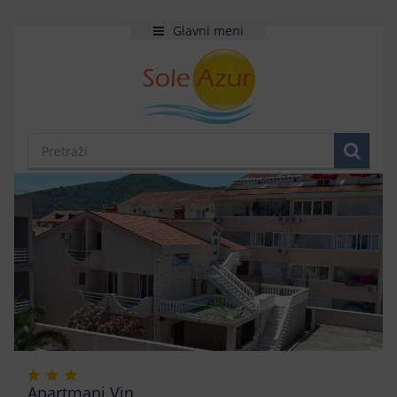
Glavni meni
Apartmani Vin