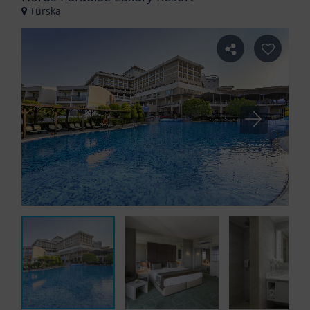
Turska