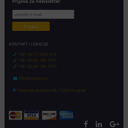
Prijava za newsletter
KONTAKT I LOKACIJE
+381 (0) 11 3626 015
+381 (0) 64 100 7994
+381 (0) 64 100 7495
info@soleazur.rs
Gospodar Jovanova 46, 11000 Beograd