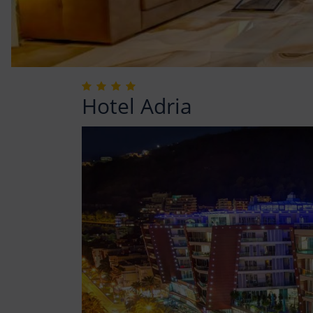
Hotel Adria