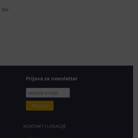
Bar
Prijava za newsletter
KONTAKT I LOKACIJE