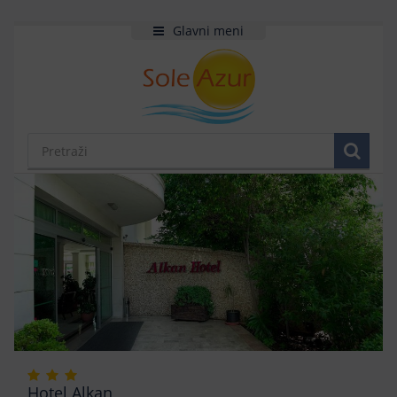
Glavni meni
Hotel Alkan