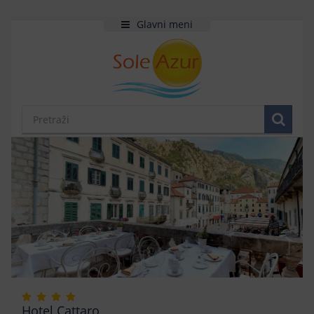
Glavni meni
Hotel Cattaro