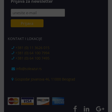
Prijava za newsletter
KONTAKT I LOKACIJE
+381 (0) 11 3626 015
+381 (0) 64 100 7994
+381 (0) 64 100 7495
info@soleazur.rs
Gospodar Jovanova 46, 11000 Beograd