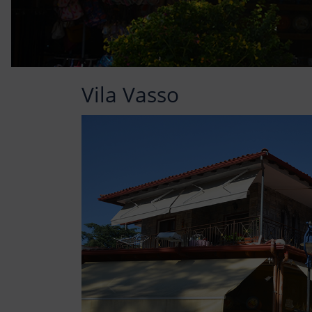
Vila Vasso