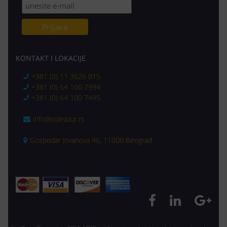
KONTAKT I LOKACIJE
+381 (0) 11 3626 015
+381 (0) 64 100 7994
+381 (0) 64 100 7495
info@soleazur.rs
Gospodar Jovanova 46, 11000 Beograd