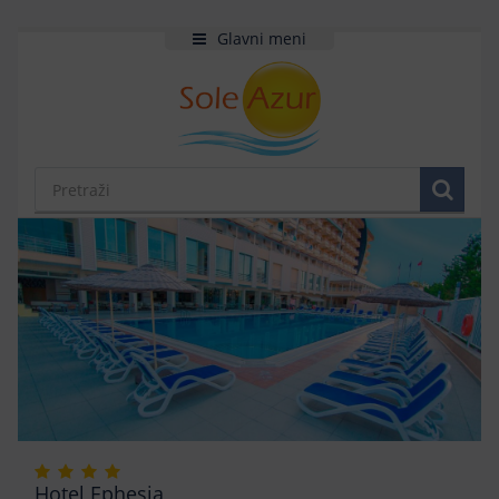
Glavni meni
Hotel Ephesia