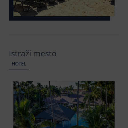
Istraži mesto
HOTEL