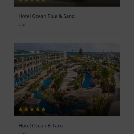
Hotel Ocean Blue & Sand
Upit
Hotel Ocean El Faro
Upit