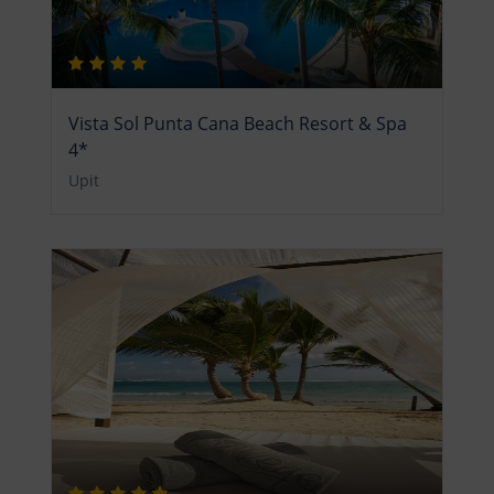
Vista Sol Punta Cana Beach Resort & Spa
4*
Upit