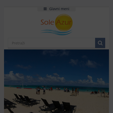
Glavni meni