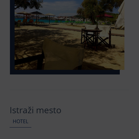
Istraži mesto
HOTEL