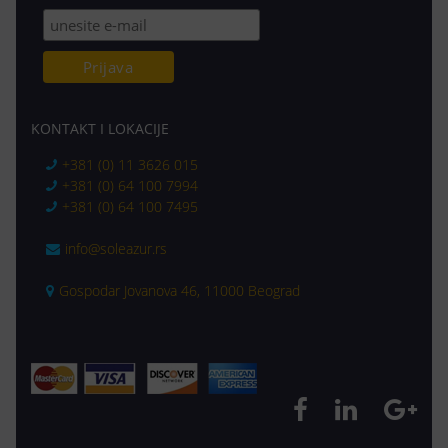
KONTAKT I LOKACIJE
+381 (0) 11 3626 015
+381 (0) 64 100 7994
+381 (0) 64 100 7495
info@soleazur.rs
Gospodar Jovanova 46, 11000 Beograd