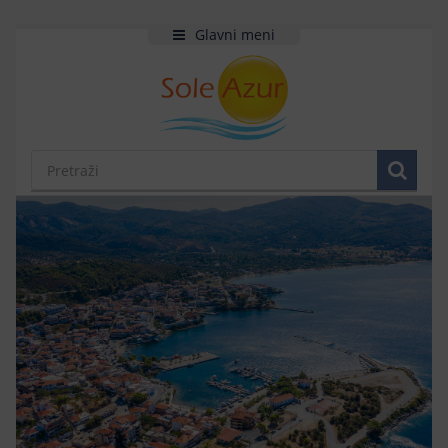
Glavni meni