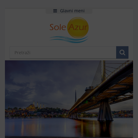
Glavni meni