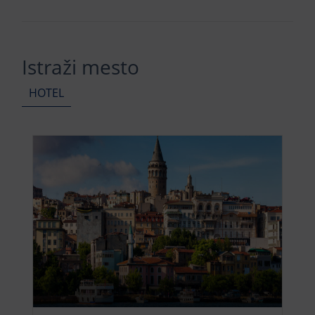
Istraži mesto
HOTEL