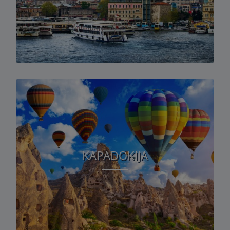
KAPADOKIJA