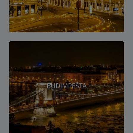
BUDIMPEŠTA