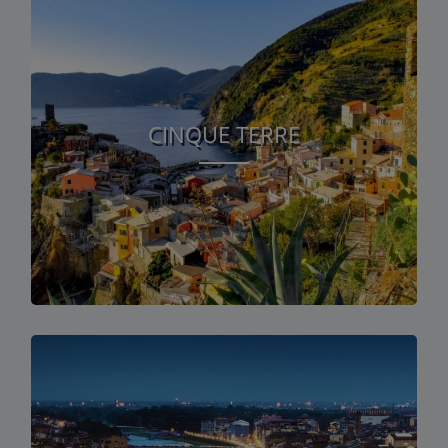
CINQUE TERRE