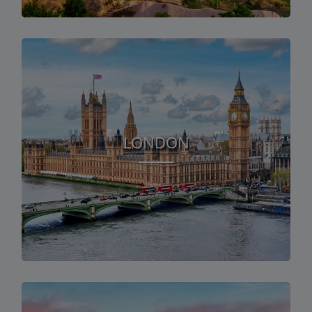
LONDON