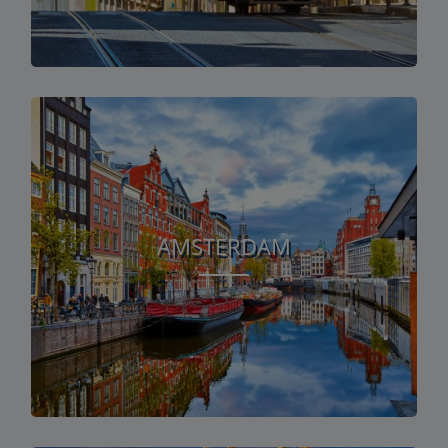
AMSTERDAM