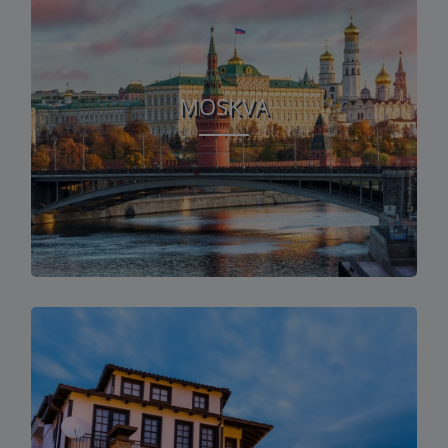
MOSKVA