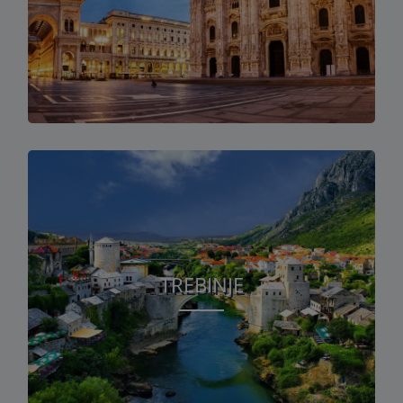
TREBINJE