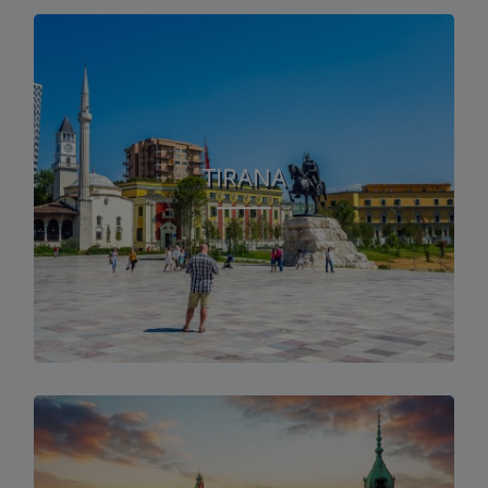
TIRANA