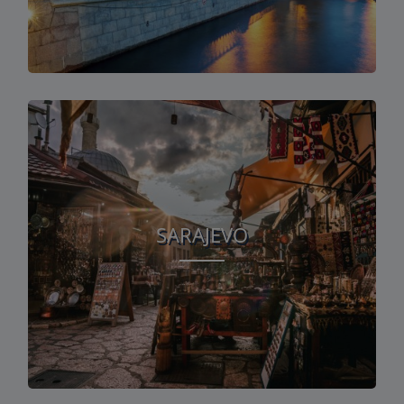
SARAJEVO