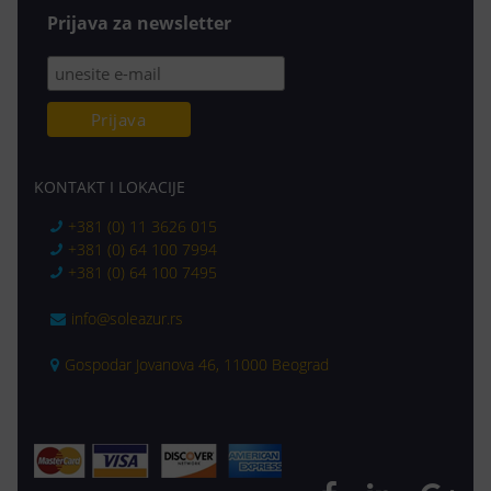
Prijava za newsletter
KONTAKT I LOKACIJE
+381 (0) 11 3626 015
+381 (0) 64 100 7994
+381 (0) 64 100 7495
info@soleazur.rs
Gospodar Jovanova 46, 11000 Beograd