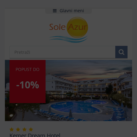
Glavni meni
POPUST DO
-10%
Kemer Dream Hotel